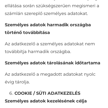
ellátása során szükségszerűen megismeri a
számlán szereplő személyes adatokat.
Személyes adatok harmadik országba
történő továbbítása
Az adatkezelő a személyes adatokat nem
továbbítja harmadik országba.
Személyes adatok tárolásának időtartama
Az adatkezelő a megadott adatokat nyolc
évig tárolja.
COOKIE / SÜTI ADATKEZELÉS
Személyes adatok kezelésének célja