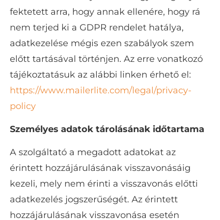
fektetett arra, hogy annak ellenére, hogy rá
nem terjed ki a GDPR rendelet hatálya,
adatkezelése mégis ezen szabályok szem
előtt tartásával történjen. Az erre vonatkozó
tájékoztatásuk az alábbi linken érhető el:
https://www.mailerlite.com/legal/privacy-
policy
Személyes adatok tárolásának időtartama
A szolgáltató a megadott adatokat az
érintett hozzájárulásának visszavonásáig
kezeli, mely nem érinti a visszavonás előtti
adatkezelés jogszerűségét. Az érintett
hozzájárulásának visszavonása esetén