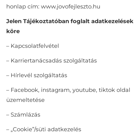
honlap cím: www.jovofejleszto.hu
Jelen Tájékoztatóban foglalt adatkezelések
köre
– Kapcsolatfelvétel
– Karriertanácsadás szolgáltatás
– Hírlevél szolgáltatás
– Facebook, instagram, youtube, tiktok oldal
üzemeltetése
– Számlázás
– „Cookie”/süti adatkezelés