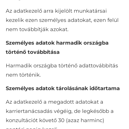
Az adatkezelő arra kijelölt munkatársai
kezelik ezen személyes adatokat, ezen felül
nem továbbítják azokat.
Személyes adatok harmadik országba
történő továbbítása
Harmadik országba történő adattovábbítás
nem történik.
Személyes adatok tárolásának időtartama
Az adatkezelő a megadott adatokat a
karriertanácsadás végéig, de legkésőbb a
konzultációt követő 30 (azaz harminc)