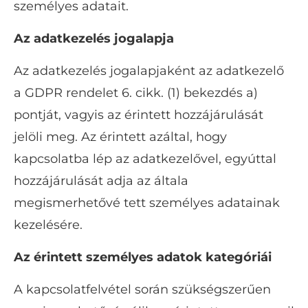
személyes adatait.
Az adatkezelés jogalapja
Az adatkezelés jogalapjaként az adatkezelő
a GDPR rendelet 6. cikk. (1) bekezdés a)
pontját, vagyis az érintett hozzájárulását
jelöli meg. Az érintett azáltal, hogy
kapcsolatba lép az adatkezelővel, egyúttal
hozzájárulását adja az általa
megismerhetővé tett személyes adatainak
kezelésére.
Az érintett személyes adatok kategóriái
A kapcsolatfelvétel során szükségszerűen