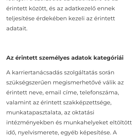
érintett között, és az adatkezelő ennek
teljesítése érdekében kezeli az érintett
adatait.
Az érintett személyes adatok kategóriái
A karriertanácsadás szolgáltatás során
szükségszerűen megismerhetővé válik az
érintett neve, email címe, telefonszáma,
valamint az érintett szakképzettsége,
munkatapasztalata, az oktatási
intézményekben és munkahelyeket eltöltött
idő, nyelvismerete, egyéb képesítése. A