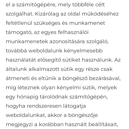
el a számítógépére, mely többféle célt
szolgálhat. Kizárólag az oldal működéséhez
feltétlenül szükséges és munkamenet
támogató, az egyes felhasználói
munkamenetek azonosítására szolgáló,
továbbá weboldalunk kényelmesebb
használatát elősegítő sütiket használunk. Az
általunk alkalmazott sütik egy része csak
átmeneti és eltűnik a böngésző bezárásával,
míg léteznek olyan kényelmi sütik, melyek
egy hónapig tárolódnak számítógépén,
hogyha rendszeresen látogatja
weboldalunkat, akkor a böngészője
megjegyzi a korábban használt beállításait,