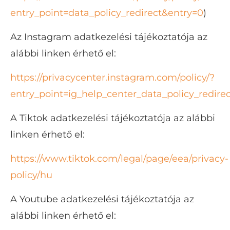
entry_point=data_policy_redirect&entry=0
)
Az Instagram adatkezelési tájékoztatója az
alábbi linken érhető el:
https://privacycenter.instagram.com/policy/?
entry_point=ig_help_center_data_policy_redirec
A Tiktok adatkezelési tájékoztatója az alábbi
linken érhető el:
https://www.tiktok.com/legal/page/eea/privacy-
policy/hu
A Youtube adatkezelési tájékoztatója az
alábbi linken érhető el: