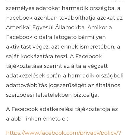
személyes adatokat harmadik országba, a
Facebook azonban továbbíthatja azokat az
Amerikai Egyesül Államokba. Amikor a
Facebook oldalra látogató bármilyen
aktivitást végez, azt ennek ismeretében, a
saját kockázatára teszi. A Facebook
tájékoztatása szerint az általa végzett
adatkezelések során a harmadik országbeli
adattovábbítás jogszerűségét az általános
szerződési feltételekben biztosítja.
A Facebook adatkezelési tájékoztatója az
alábbi linken érhető el:
https://www.facebook.com/privacy/policy/?