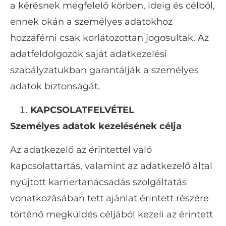
a kérésnek megfelelő körben, ideig és célból,
ennek okán a személyes adatokhoz
hozzáférni csak korlátozottan jogosultak. Az
adatfeldolgozók saját adatkezelési
szabályzatukban garantálják a személyes
adatok biztonságát.
KAPCSOLATFELVÉTEL
Személyes adatok kezelésének célja
Az adatkezelő az érintettel való
kapcsolattartás, valamint az adatkezelő által
nyújtott karriertanácsadás szolgáltatás
vonatkozásában tett ajánlat érintett részére
történő megküldés céljából kezeli az érintett