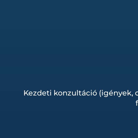
Kezdeti konzultáció (igények, c