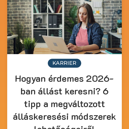
KARRIER
Hogyan érdemes 2026-
ban állást keresni? 6
tipp a megváltozott
álláskeresési módszerek
lehetőségeiről