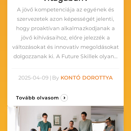
A jövő kompetenciája az egyének és
szervezetek azon képességét jelenti,
hogy proaktívan alkalmazkodjanak a
jövő kihívásaihoz, előre jelezzék a
változásokat és innovatív megoldásokat
dolgozzanak ki. A Future Skillek olyan...
2025-04-09
|
By
KONTÓ DOROTTYA
Tovább olvasom